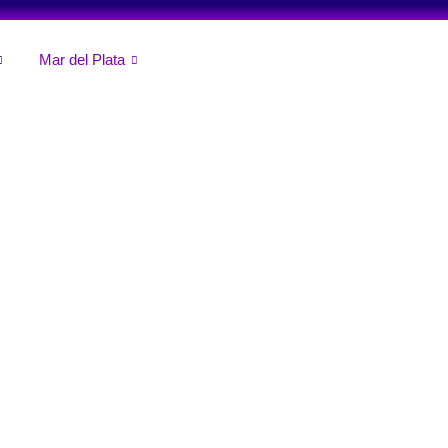
Mar del Plata