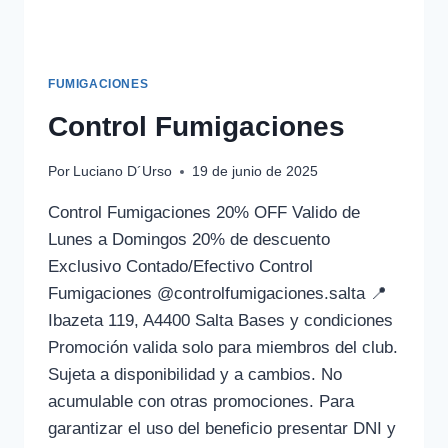
FUMIGACIONES
Control Fumigaciones
Por
Luciano D´Urso
19 de junio de 2025
Control Fumigaciones 20% OFF Valido de
Lunes a Domingos 20% de descuento
Exclusivo Contado/Efectivo Control
Fumigaciones @controlfumigaciones.salta 📍
Ibazeta 119, A4400 Salta Bases y condiciones
Promoción valida solo para miembros del club.
Sujeta a disponibilidad y a cambios. No
acumulable con otras promociones. Para
garantizar el uso del beneficio presentar DNI y