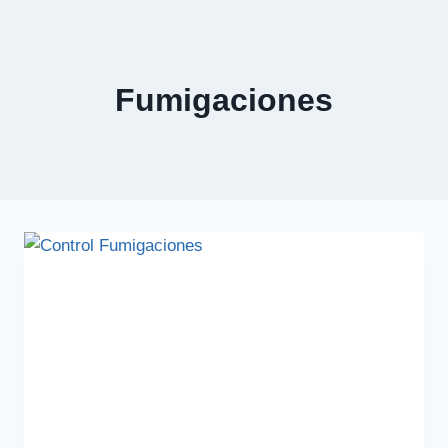
Fumigaciones