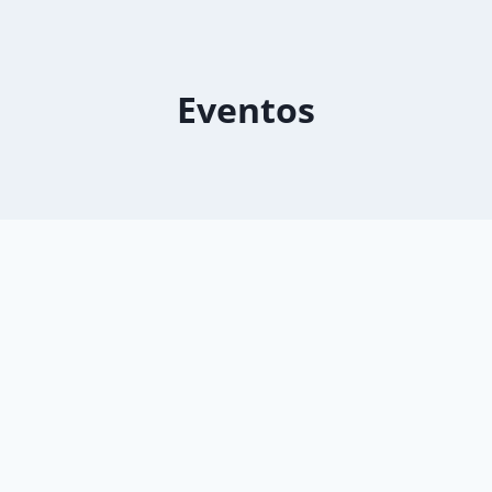
Eventos