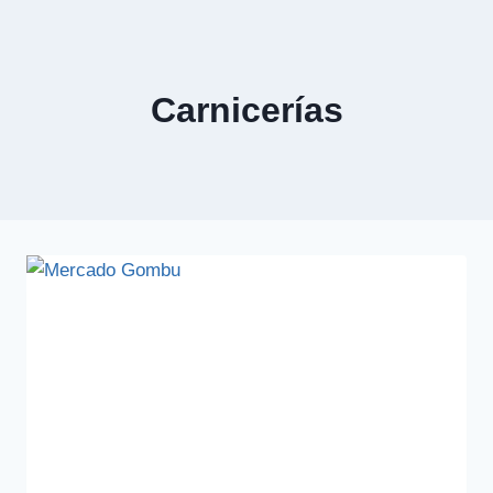
Carnicerías