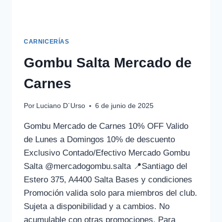
CARNICERÍAS
Gombu Salta Mercado de
Carnes
Por
Luciano D´Urso
6 de junio de 2025
Gombu Mercado de Carnes 10% OFF Valido
de Lunes a Domingos 10% de descuento
Exclusivo Contado/Efectivo Mercado Gombu
Salta @mercadogombu.salta 📍Santiago del
Estero 375, A4400 Salta Bases y condiciones
Promoción valida solo para miembros del club.
Sujeta a disponibilidad y a cambios. No
acumulable con otras promociones. Para