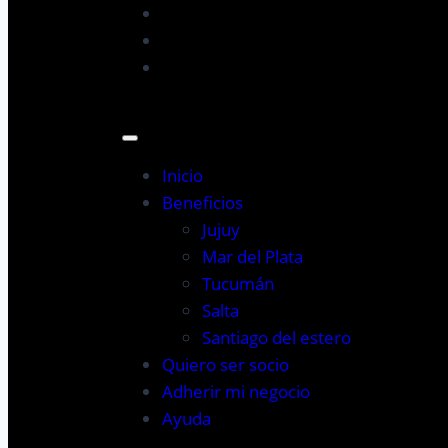
Inicio
Beneficios
Jujuy
Mar del Plata
Tucumán
Salta
Santiago del estero
Quiero ser socio
Adherir mi negocio
Ayuda