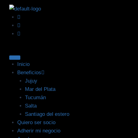
Inicio
Beneficios
Jujuy
Mar del Plata
Tucumán
Salta
Santiago del estero
Quiero ser socio
Adherir mi negocio