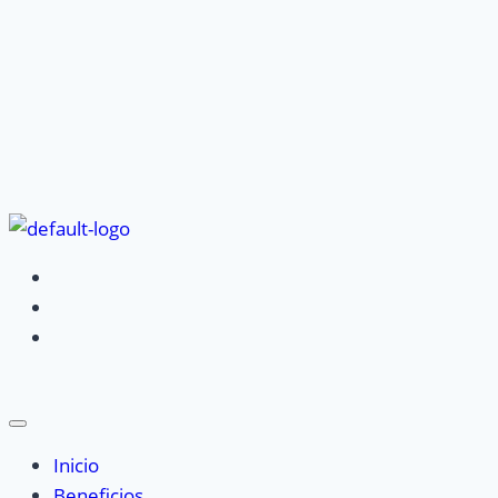
Inicio
Beneficios