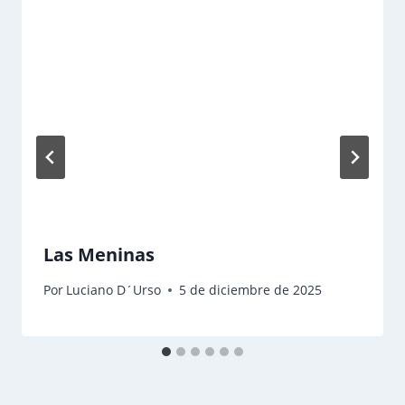
Las Meninas
Por
Luciano D´Urso
5 de diciembre de 2025