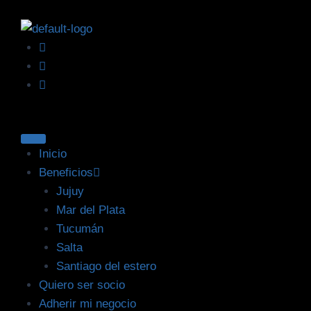
Inicio
Beneficios
Jujuy
Mar del Plata
Tucumán
Salta
Santiago del estero
Quiero ser socio
Adherir mi negocio