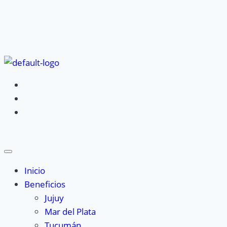
Inicio
Beneficios
Jujuy
Mar del Plata
Tucumán