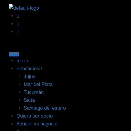
Inicio
Beneficios
Jujuy
Mar del Plata
Tucumán
Salta
Santiago del estero
Quiero ser socio
Adherir mi negocio