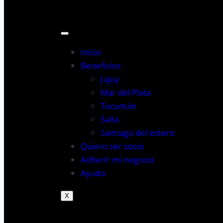
Inicio
Beneficios
Jujuy
Mar del Plata
Tucumán
Salta
Santiago del estero
Quiero ser socio
Adherir mi negocio
Ayuda
X