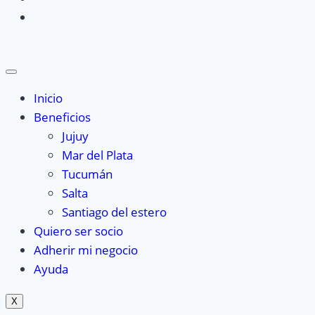
Inicio
Beneficios
Jujuy
Mar del Plata
Tucumán
Salta
Santiago del estero
Quiero ser socio
Adherir mi negocio
Ayuda
X