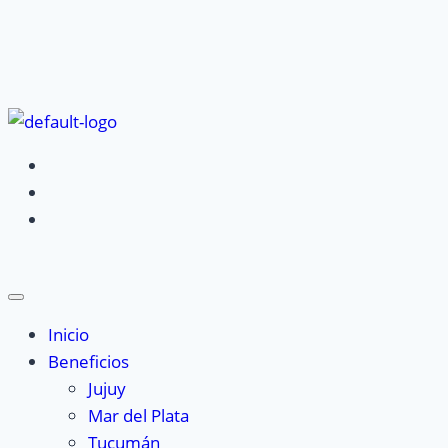
Inicio
Beneficios
Jujuy
Mar del Plata
Tucumán