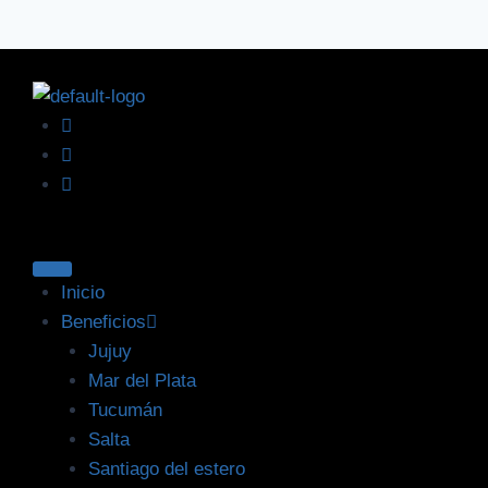
Inicio
Beneficios
Jujuy
Mar del Plata
Tucumán
Salta
Santiago del estero